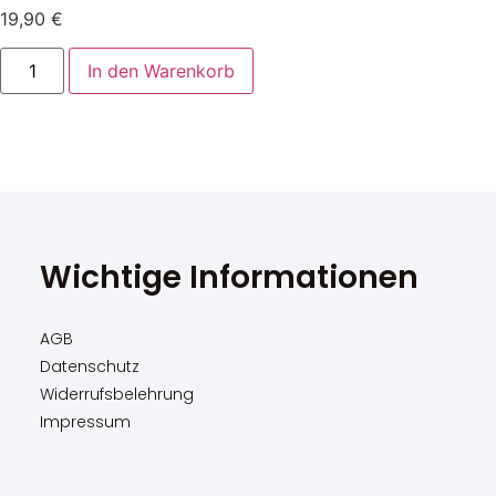
19,90
€
In den Warenkorb
Wichtige Informationen
AGB
Datenschutz
Widerrufsbelehrung
Impressum