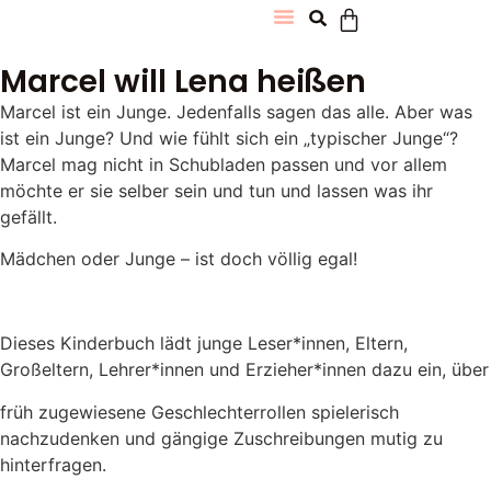
Marcel will Lena heißen
Marcel ist ein Junge. Jedenfalls sagen das alle. Aber was
ist ein Junge? Und wie fühlt sich ein „typischer Junge“?
Marcel mag nicht in Schubladen passen und vor allem
möchte er sie selber sein und tun und lassen was ihr
gefällt.
Mädchen oder Junge – ist doch völlig egal!
Dieses Kinderbuch lädt junge Leser*innen, Eltern,
Großeltern, Lehrer*innen und Erzieher*innen dazu ein, über
früh zugewiesene Geschlechterrollen spielerisch
nachzudenken und gängige Zuschreibungen mutig zu
hinterfragen.