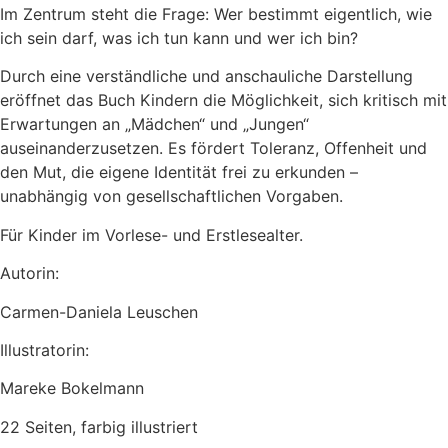
Im Zentrum steht die Frage: Wer bestimmt eigentlich, wie
ich sein darf, was ich tun kann und wer ich bin?
Durch eine verständliche und anschauliche Darstellung
eröffnet das Buch Kindern die Möglichkeit, sich kritisch mit
Erwartungen an „Mädchen“ und „Jungen“
auseinanderzusetzen. Es fördert Toleranz, Offenheit und
den Mut, die eigene Identität frei zu erkunden –
unabhängig von gesellschaftlichen Vorgaben.
Für Kinder im Vorlese- und Erstlesealter.
Autorin:
Carmen-Daniela Leuschen
Illustratorin:
Mareke Bokelmann
22 Seiten, farbig illustriert